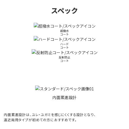
スペック
超撥水
コート
ハード
コート
反射防止
コート
内面累進設計
内面累進設計は、ユレ・ユガミを感じにくくする設計となり、
遠近両用タイプが初めての方におすすめです。