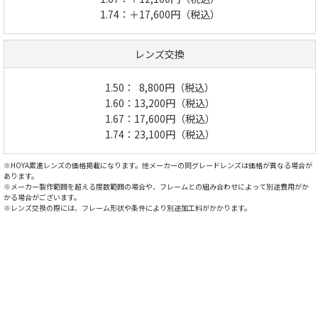
1.74：＋17,600円（税込）
レンズ交換
1.50：
8,800円（税込）
1.60：13,200円（税込）
1.67：17,600円（税込）
1.74：23,100円（税込）
※HOYA累進レンズの価格掲載になります。他メーカーの同グレードレンズは価格が異なる場合が
あります。
※メーカー製作範囲を超える度数範囲の場合や、フレームとの組み合わせによって別途費用がか
かる場合がございます。
※レンズ交換の際には、フレーム形状や条件により別途加工料がかかります。