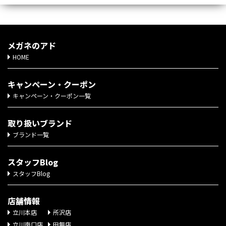
メガネのアド
HOME
キャンペーン・クーポン
キャンペーン・クーポン一覧
取り扱いブランド
ブランド一覧
スタッフBlog
スタッフBlog
店舗情報
立川本店
所沢店
立川南口店
田無店