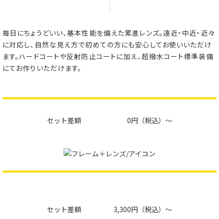
毎日にちょうどいい、基本性能を備えた累進レンズ。
遠近・中近・近々
に対応し、自然な見え方で初めての方にも安心してお使いいただけ
ます。
ハードコートや反射防止コートに加え、超撥水コート標準装備
にてお作りいただけます。
セット差額
0円
セット差額
3,300円