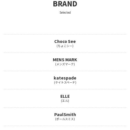
BRAND
Selected
Choco See
(ちょこシー)
MENS MARK
(メンズマーク)
katespade
(ケイトスペード)
ELLE
(エル)
PaulSmith
(ポールスミス)