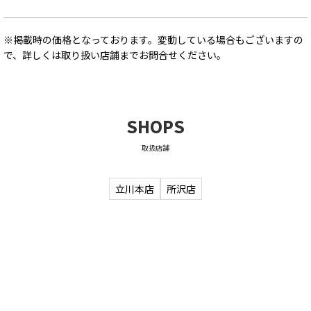
※掲載時の価格となっております。変動している場合もございますの
で、詳しくは取り扱い店舗までお問合せください。
SHOPS
取扱店舗
立川本店
所沢店