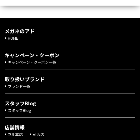
メガネのアド
HOME
キャンペーン・クーポン
キャンペーン・クーポン一覧
取り扱いブランド
ブランド一覧
スタッフBlog
スタッフBlog
店舗情報
立川本店
所沢店