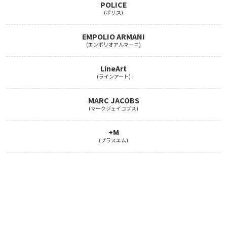
POLICE
(ポリス)
EMPOLIO ARMANI
(エンポリオアルマーニ)
LineArt
(ラインアート)
MARC JACOBS
(マークジェイコブス)
+M
(プラスエム)