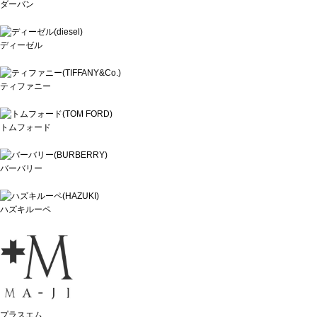
ダーバン
ディーゼル
ティファニー
トムフォード
バーバリー
ハズキルーペ
プラスエム