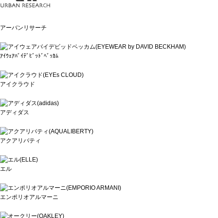
アーバンリサーチ
ｱｲｳｪｱﾊﾞｲﾃﾞﾋﾞｯﾄﾞﾍﾞｯｶﾑ
アイクラウド
アディダス
アクアリバティ
エル
エンポリオアルマーニ