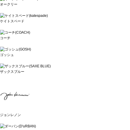
オークリー
ケイトスペード
コーチ
ゴッシュ
ザックスブルー
ジョンレノン