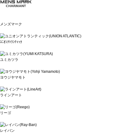
メンズマーク
ﾕﾆｵﾝｱﾄﾗﾝﾃｨｯｸ
ユミカツラ
ヨウジヤマモト
ラインアート
リーゴ
レイバン