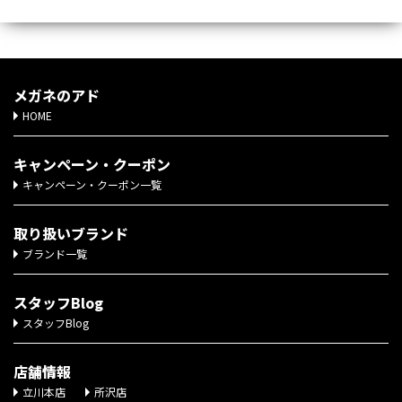
メガネのアド
HOME
キャンペーン・クーポン
キャンペーン・クーポン一覧
取り扱いブランド
ブランド一覧
スタッフBlog
スタッフBlog
店舗情報
立川本店
所沢店