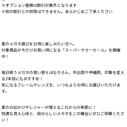
※オプション差額は割引対象外となります
※他の割引との併用はできません。あらかじめご了承ください
夏のメガネ選びをお得に楽しみたい方へ。
対象商品が今だけお買い得になる「スーパーサマーセール」を開催
中！
毎日使うメガネの買い替えはもちろん、外出用や予備用、印象を変え
る2本目にもおすすめ！
気になるフレームやレンズを、いつもよりお得にお選びいただけま
す。
夏のお出かけやレジャーが増えるこれからの季節に！
快適な見え心地と、自分らしいメガネをこの機会にぜひご体験くださ
い！