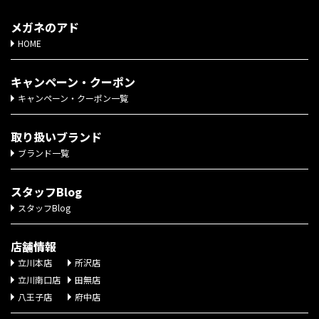
メガネのアド
HOME
キャンペーン・クーポン
キャンペーン・クーポン一覧
取り扱いブランド
ブランド一覧
スタッフBlog
スタッフBlog
店舗情報
立川本店
所沢店
立川南口店
田無店
八王子店
府中店