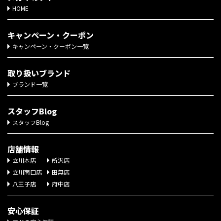
HOME
キャンペーン・クーポン
キャンペーン・クーポン一覧
取り扱いブランド
ブランド一覧
スタッフBlog
スタッフBlog
店舗情報
立川本店
所沢店
立川南口店
田無店
八王子店
府中店
安心保証