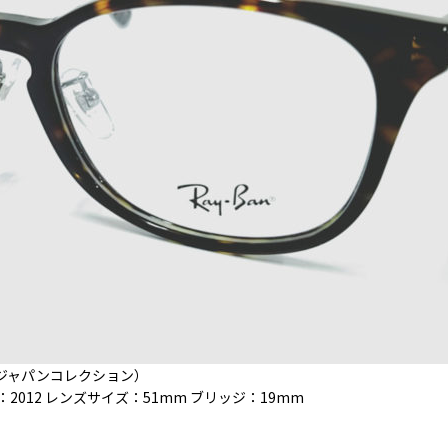
レイバンジャパンコレクション）
ー：2012 レンズサイズ：51mm ブリッジ：19mm