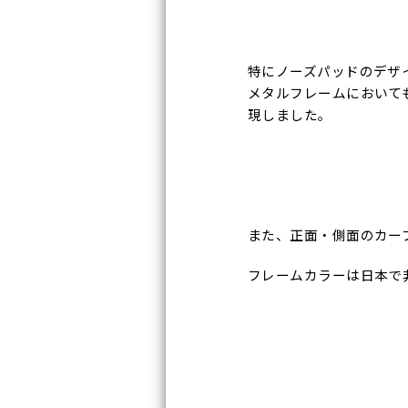
特にノーズパッドのデザ
メタルフレームにおいて
現しました。
また、正面・側面のカー
フレームカラーは日本で