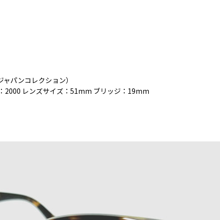
レイバンジャパンコレクション）
ー：2000 レンズサイズ：51mm ブリッジ：19mm