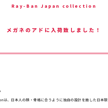
Ray-Ban Japan collection
メガネのアドに入荷致しました！
Collectionは、日本人の顔・骨格に合うように独自の設計を施した日