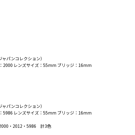
レイバンジャパンコレクション）
ラー：2000 レンズサイズ：55mm ブリッジ：16mm
レイバンジャパンコレクション）
ー：5986 レンズサイズ：55mm ブリッジ：16mm
000・2012・5986 計3色