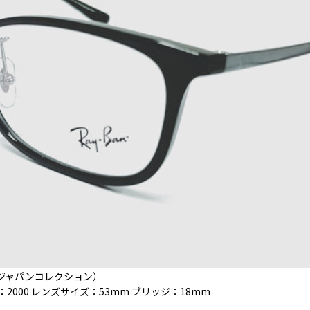
レイバンジャパンコレクション）
ー：2000 レンズサイズ：53mm ブリッジ：18mm