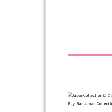
Ray-Ban Japan 