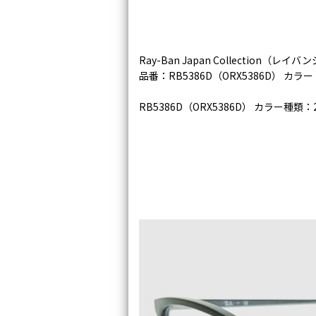
Ray-Ban Japan Collection（
品番：RB5386D（ORX5386D） カラ
RB5386D（ORX5386D） カラー種類：2